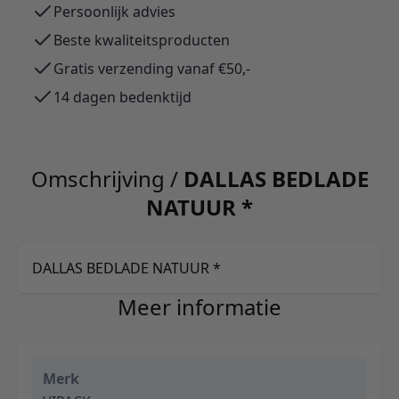
Persoonlijk advies
Beste kwaliteitsproducten
Gratis verzending vanaf €50,-
14 dagen bedenktijd
Omschrijving /
DALLAS BEDLADE
NATUUR *
DALLAS BEDLADE NATUUR *
Meer informatie
Merk