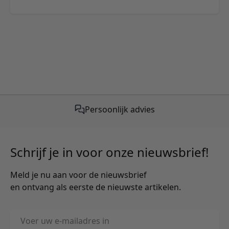
Gratis verzending vanaf €50,-
Schrijf je in voor onze nieuwsbrief!
Meld je nu aan voor de nieuwsbrief
en ontvang als eerste de nieuwste artikelen.
E-mailadres