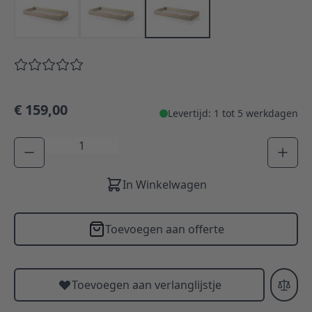
€ 159,00
Levertijd: 1 tot 5 werkdagen
Aantal
In Winkelwagen
Toevoegen aan offerte
Toevoegen aan verlanglijstje