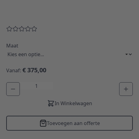
Maat
€ 375,00
Vanaf:
Aantal
In Winkelwagen
Toevoegen aan offerte