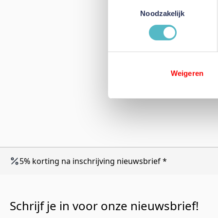
Toestemmingsselectie
Noodzakelijk
Weigeren
5% korting na inschrijving nieuwsbrief *
Schrijf je in voor onze nieuwsbrief!