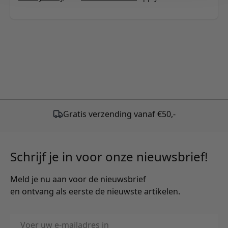
Gratis verzending vanaf €50,-
Schrijf je in voor onze nieuwsbrief!
Meld je nu aan voor de nieuwsbrief
en ontvang als eerste de nieuwste artikelen.
E-mailadres