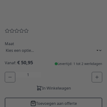
Maat
€ 50,95
Vanaf:
Levertijd: 1 tot 2 werkdagen
Aantal
In Winkelwagen
Toevoegen aan offerte