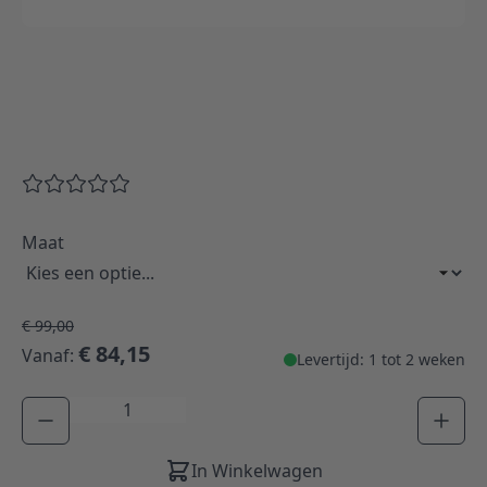
Maat
€ 99,00
€ 84,15
Vanaf:
Levertijd: 1 tot 2 weken
Aantal
In Winkelwagen