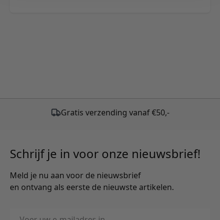
Schrijf je in voor onze nieuwsbrief!
Meld je nu aan voor de nieuwsbrief
en ontvang als eerste de nieuwste artikelen.
E-mailadres