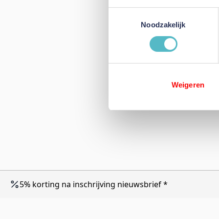
Toestemmingsselectie
Noodzakelijk
Weigeren
5% korting na inschrijving nieuwsbrief *