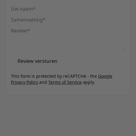
Uw naam
Samenvatting
Review
Review versturen
This form is protected by reCAPTCHA - the
Google
Privacy Policy
and
Terms of Service
apply.