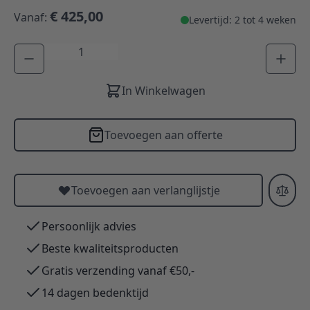
€ 425,00
Vanaf:
Levertijd: 2 tot 4 weken
Aantal
In Winkelwagen
Toevoegen aan offerte
Toevoegen aan verlanglijstje
Persoonlijk advies
Beste kwaliteitsproducten
Gratis verzending vanaf €50,-
14 dagen bedenktijd