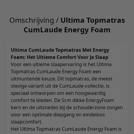
Omschrijving /
Ultima Topmatras
CumLaude Energy Foam
Ultima CumLaude Topmatras Met Energy
Foam: Het Ultieme Comfort Voor Je Slaap
Voor een ultieme slaapervaring is het Ultima
Topmatras CumLaude Energy Foam een
uitmuntende keuze. Dit topmatras, de meest
stevige variant uit de CumLaude-collectie, is
speciaal ontworpen om een hoogwaardig
comfort te bieden. De 5cm dikke EnergyFoam
kern en de uitsnedes bij de schouderzone zorgen
voor een optimale diepgang en eindeloos
slaapcomfort.
Het Ultima Topmatras CumLaude Energy Foam is