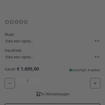
Maat
Hardheid
€ 1.695,00
Vanaf:
Levertijd: 4 weken
Aantal
In Winkelwagen