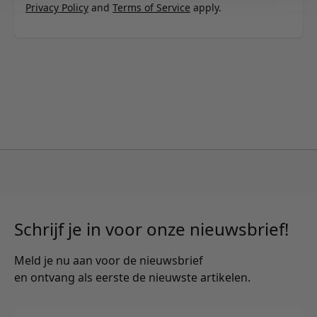
Privacy Policy
and
Terms of Service
apply.
Schrijf je in voor onze nieuwsbrief!
Meld je nu aan voor de nieuwsbrief
en ontvang als eerste de nieuwste artikelen.
E-mailadres