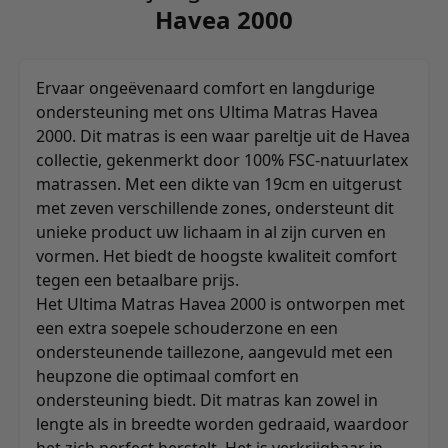
Havea 2000
Ervaar ongeëvenaard comfort en langdurige
ondersteuning met ons Ultima Matras Havea
2000. Dit matras is een waar pareltje uit de Havea
collectie, gekenmerkt door 100% FSC-natuurlatex
matrassen. Met een dikte van 19cm en uitgerust
met zeven verschillende zones, ondersteunt dit
unieke product uw lichaam in al zijn curven en
vormen. Het biedt de hoogste kwaliteit comfort
tegen een betaalbare prijs.
Het Ultima Matras Havea 2000 is ontworpen met
een extra soepele schouderzone en een
ondersteunende taillezone, aangevuld met een
heupzone die optimaal comfort en
ondersteuning biedt. Dit matras kan zowel in
lengte als in breedte worden gedraaid, waardoor