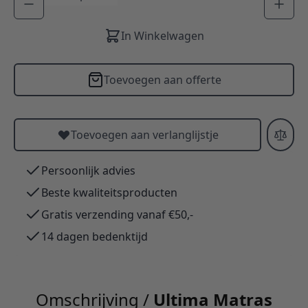
In Winkelwagen
Toevoegen aan offerte
Toevoegen aan verlanglijstje
Persoonlijk advies
Beste kwaliteitsproducten
Gratis verzending vanaf €50,-
14 dagen bedenktijd
Omschrijving /
Ultima Matras