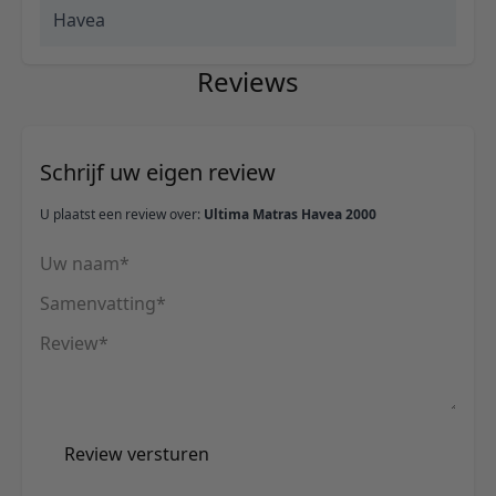
Havea
Reviews
Schrijf uw eigen review
U plaatst een review over:
Ultima Matras Havea 2000
Uw naam
Samenvatting
Review
Review versturen