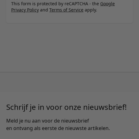
This form is protected by reCAPTCHA - the
Google
Privacy Policy
and
Terms of Service
apply.
Schrijf je in voor onze nieuwsbrief!
Meld je nu aan voor de nieuwsbrief
en ontvang als eerste de nieuwste artikelen.