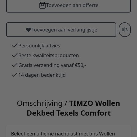
Toevoegen aan offerte
Toevoegen aan verlanglijstje
Persoonlijk advies
Beste kwaliteitsproducten
Gratis verzending vanaf €50,-
14 dagen bedenktijd
Omschrijving /
TIMZO Wollen
Dekbed Texels Comfort
Beleef een ultieme nachtrust met ons Wollen