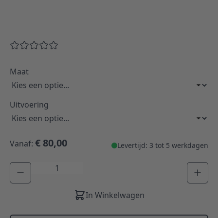
Maat
Uitvoering
€ 80,00
Vanaf:
Levertijd: 3 tot 5 werkdagen
Aantal
In Winkelwagen