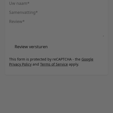
Uw naam
Samenvatting
Review
Review versturen
This form is protected by reCAPTCHA - the
Google
Privacy Policy
and
Terms of Service
apply.