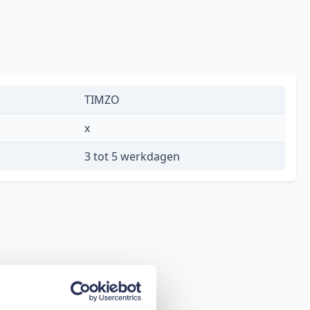
TIMZO
x
3 tot 5 werkdagen