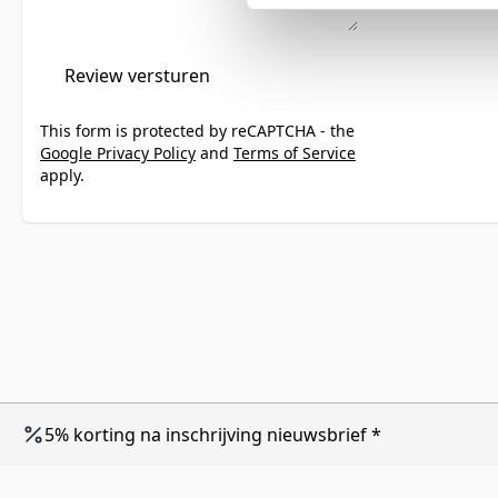
Review versturen
This form is protected by reCAPTCHA - the
Google Privacy Policy
and
Terms of Service
apply.
5% korting na inschrijving nieuwsbrief *