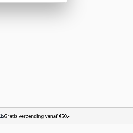
Gratis verzending vanaf €50,-