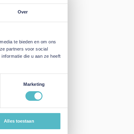
Over
 media te bieden en om ons
ze partners voor social
nformatie die u aan ze heeft
Marketing
Alles toestaan