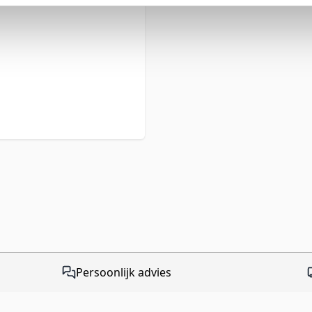
Persoonlijk advies