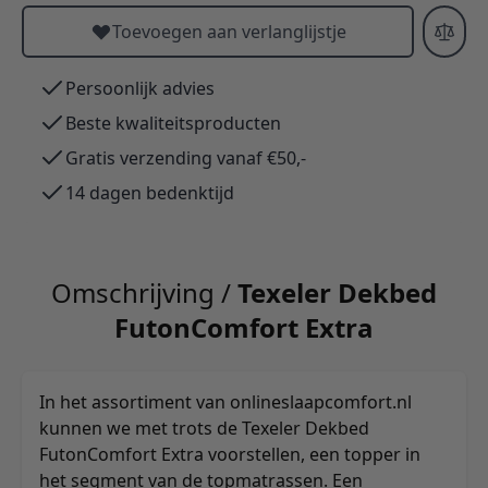
Toevoegen aan verlanglijstje
Persoonlijk advies
Beste kwaliteitsproducten
Gratis verzending vanaf €50,-
14 dagen bedenktijd
Omschrijving /
Texeler Dekbed
FutonComfort Extra
In het assortiment van onlineslaapcomfort.nl
kunnen we met trots de Texeler Dekbed
FutonComfort Extra voorstellen, een topper in
het segment van de topmatrassen. Een