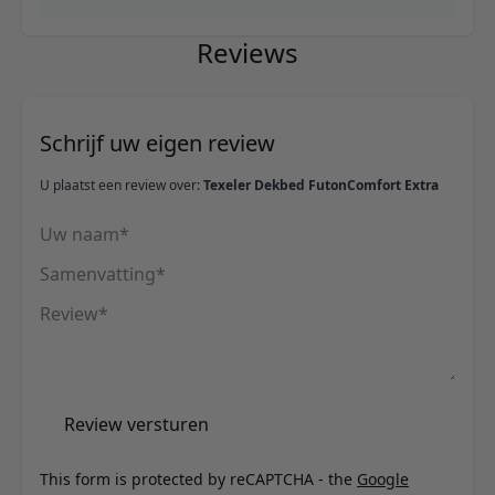
Reviews
Schrijf uw eigen review
U plaatst een review over:
Texeler Dekbed FutonComfort Extra
Uw naam
Samenvatting
Review
Review versturen
This form is protected by reCAPTCHA - the
Google