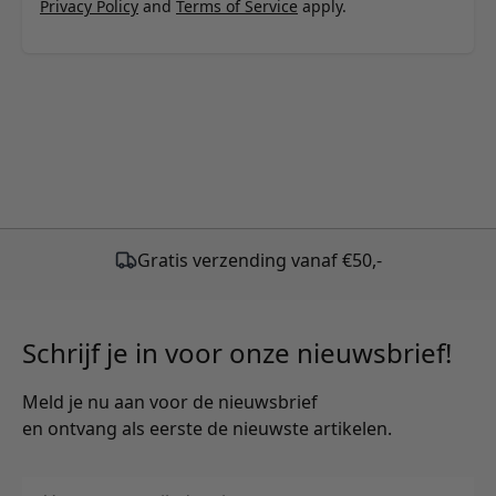
Privacy Policy
and
Terms of Service
apply.
Schrijf je in voor onze nieuwsbrief!
Meld je nu aan voor de nieuwsbrief
en ontvang als eerste de nieuwste artikelen.
E-mailadres