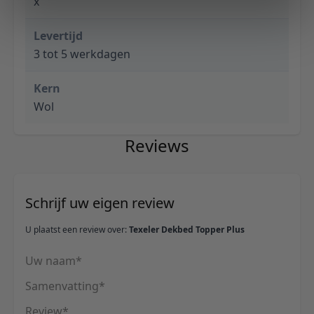
x
Levertijd
3 tot 5 werkdagen
Kern
Wol
Reviews
Schrijf uw eigen review
U plaatst een review over:
Texeler Dekbed Topper Plus
Uw naam
Samenvatting
Review