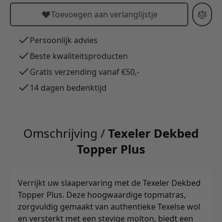
Toevoegen aan verlanglijstje
Persoonlijk advies
Beste kwaliteitsproducten
Gratis verzending vanaf €50,-
14 dagen bedenktijd
Omschrijving /
Texeler Dekbed
Topper Plus
Verrijkt uw slaapervaring met de Texeler Dekbed
Topper Plus. Deze hoogwaardige topmatras,
zorgvuldig gemaakt van authentieke Texelse wol
en versterkt met een stevige molton, biedt een