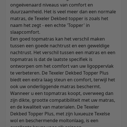
ongeëvenaard niveaus van comfort en
duurzaamheid. Het is veel meer dan een normale
matras, de Texeler Dekbed topper is zoals het
naam het zegt - een echte 'Topper' in
slaapcomfort.
Een goed topmatras kan het verschil maken
tussen een goede nachtrust en een geweldige
nachtrust. Het verschil tussen een matras en een
topmatras is dat de laatste specifiek is
ontworpen om het comfort van uw ligoppervlak
te verbeteren. De Texeler Dekbed Topper Plus
biedt een extra laag steun en comfort, terwijl het
ook uw onderliggende matras beschermt.
Wanneer u een topmatras koopt, overweeg dan
zijn dikte, grootte compatibiliteit met uw matras,
en de kwaliteit van materialen. De Texeler
Dekbed Topper Plus, met zijn luxueuze Texelse
wol en beschermende moltonlaag, is een