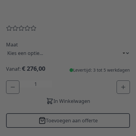
Maat
€ 276,00
Vanaf:
Levertijd: 3 tot 5 werkdagen
Aantal
In Winkelwagen
Toevoegen aan offerte