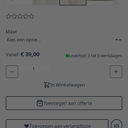
Maat
€ 39,00
Vanaf:
Levertijd: 3 tot 5 werkdagen
Aantal
In Winkelwagen
Toevoegen aan offerte
Toevoegen aan verlanglijstje