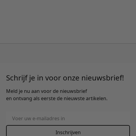
Schrijf je in voor onze nieuwsbrief!
Meld je nu aan voor de nieuwsbrief
en ontvang als eerste de nieuwste artikelen.
E-mailadres
Inschrijven