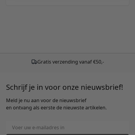
Gratis verzending vanaf €50,-
Schrijf je in voor onze nieuwsbrief!
Meld je nu aan voor de nieuwsbrief
en ontvang als eerste de nieuwste artikelen.
E-mailadres