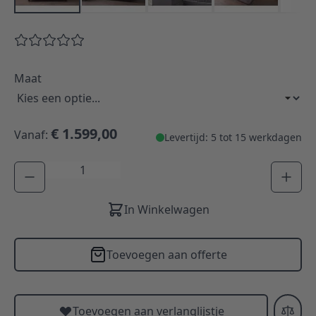
Maat
€ 1.599,00
Vanaf:
Levertijd: 5 tot 15 werkdagen
Aantal
In Winkelwagen
Toevoegen aan offerte
Toevoegen aan verlanglijstje