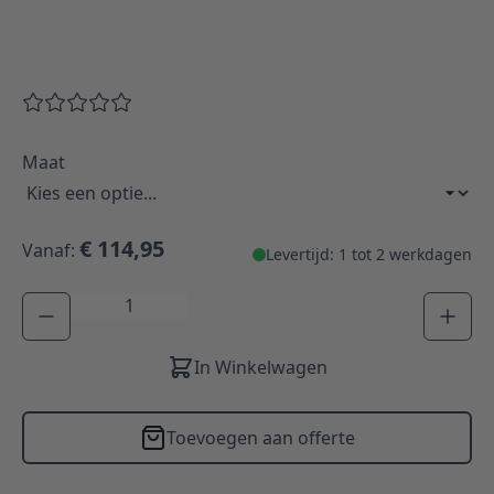
Maat
€ 114,95
Vanaf:
Levertijd: 1 tot 2 werkdagen
Aantal
In Winkelwagen
Toevoegen aan offerte