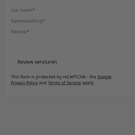
Uw naam
Samenvatting
Review
Review versturen
This form is protected by reCAPTCHA - the
Google
Privacy Policy
and
Terms of Service
apply.