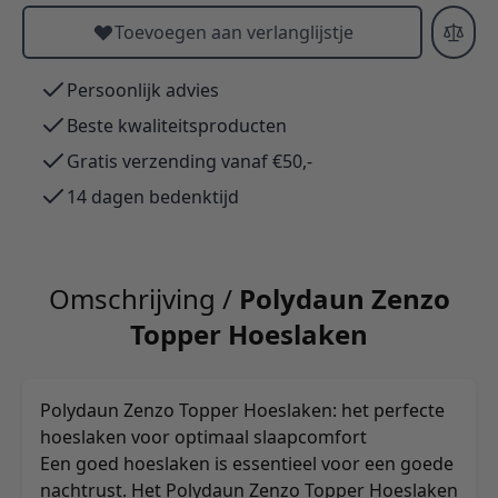
Toevoegen aan verlanglijstje
Persoonlijk advies
Beste kwaliteitsproducten
Gratis verzending vanaf €50,-
14 dagen bedenktijd
Omschrijving /
Polydaun Zenzo
Topper Hoeslaken
Polydaun Zenzo Topper Hoeslaken: het perfecte
hoeslaken voor optimaal slaapcomfort
Een goed hoeslaken is essentieel voor een goede
nachtrust. Het Polydaun Zenzo Topper Hoeslaken