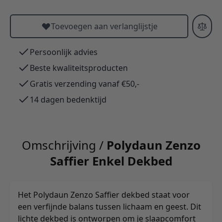
Toevoegen aan verlanglijstje
Persoonlijk advies
Beste kwaliteitsproducten
Gratis verzending vanaf €50,-
14 dagen bedenktijd
Omschrijving /
Polydaun Zenzo
Saffier Enkel Dekbed
Het Polydaun Zenzo Saffier dekbed staat voor
een verfijnde balans tussen lichaam en geest. Dit
lichte dekbed is ontworpen om je slaapcomfort