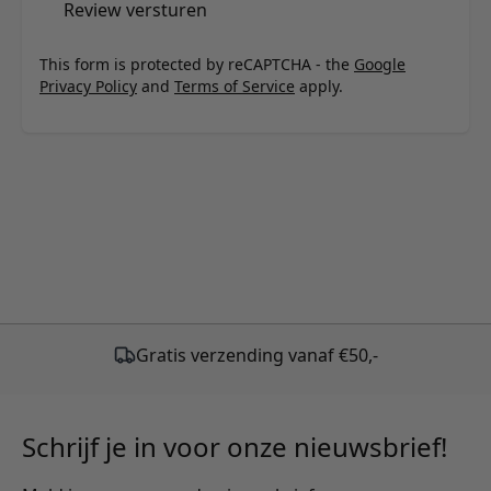
Review versturen
This form is protected by reCAPTCHA - the
Google
Privacy Policy
and
Terms of Service
apply.
Schrijf je in voor onze nieuwsbrief!