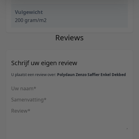
Vulgewicht
200 gram/m2
Reviews
Schrijf uw eigen review
U plaatst een review over:
Polydaun Zenzo Saffier Enkel Dekbed
Uw naam
Samenvatting
Review