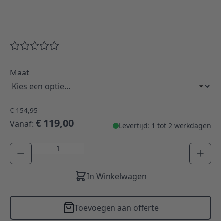
Maat
€ 154,95
€ 119,00
Vanaf:
Levertijd: 1 tot 2 werkdagen
Aantal
In Winkelwagen
Toevoegen aan offerte