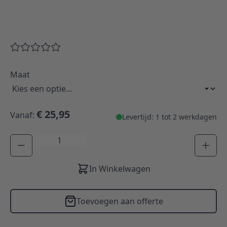
Maat
€ 25,95
Vanaf:
Levertijd: 1 tot 2 werkdagen
Aantal
In Winkelwagen
Toevoegen aan offerte