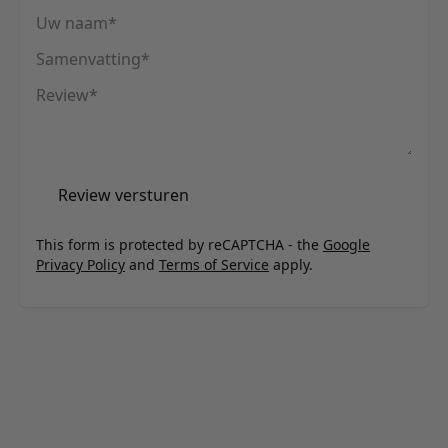
Uw naam
Samenvatting
Review
Review versturen
This form is protected by reCAPTCHA - the
Google
Privacy Policy
and
Terms of Service
apply.