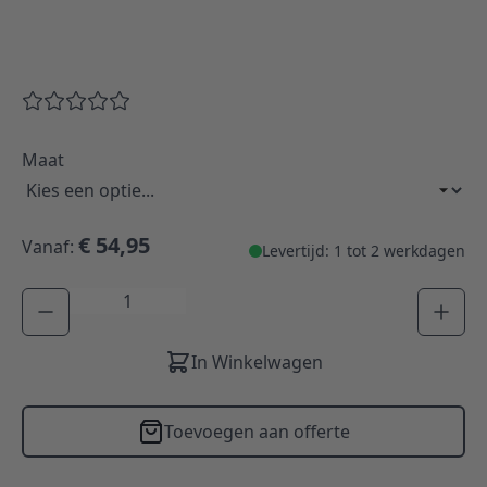
Maat
€ 54,95
Vanaf:
Levertijd: 1 tot 2 werkdagen
Aantal
In Winkelwagen
Toevoegen aan offerte