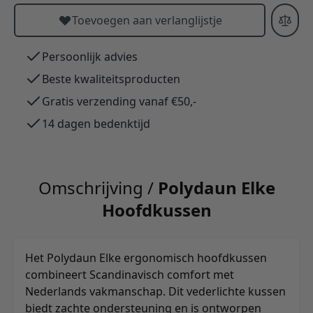
Toevoegen aan verlanglijstje
Persoonlijk advies
Beste kwaliteitsproducten
Gratis verzending vanaf €50,-
14 dagen bedenktijd
Omschrijving /
Polydaun Elke
Hoofdkussen
Het Polydaun Elke ergonomisch hoofdkussen
combineert Scandinavisch comfort met
Nederlands vakmanschap. Dit vederlichte kussen
biedt zachte ondersteuning en is ontworpen