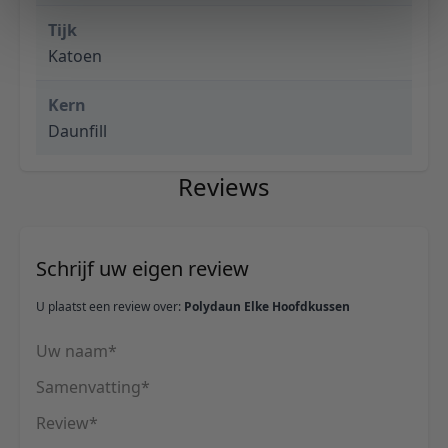
Tijk
Katoen
Kern
Daunfill
Reviews
Schrijf uw eigen review
U plaatst een review over:
Polydaun Elke Hoofdkussen
Uw naam
Samenvatting
Review