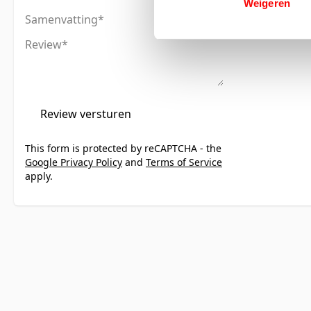
Weigeren
Samenvatting
Review
Review versturen
This form is protected by reCAPTCHA - the
Google Privacy Policy
and
Terms of Service
apply.