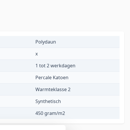
Polydaun
x
1 tot 2 werkdagen
Percale Katoen
Warmteklasse 2
Synthetisch
450 gram/m2