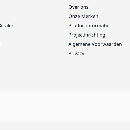
Over ons
Onze Merken
Betalen
Productinformatie
Projectinrichting
d
Algemene Voorwaarden
Privacy