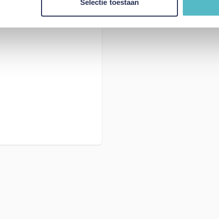
Selectie toestaan