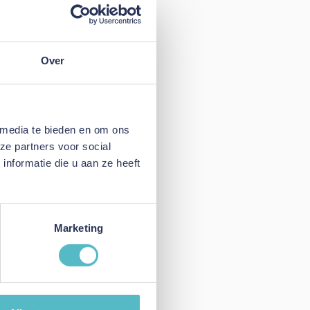
Over
 media te bieden en om ons
ze partners voor social
nformatie die u aan ze heeft
Marketing