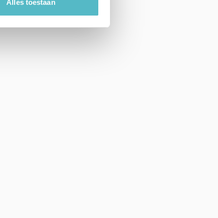
Alles toestaan