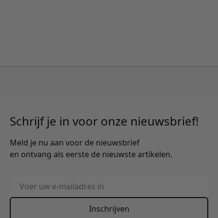
Schrijf je in voor onze nieuwsbrief!
Meld je nu aan voor de nieuwsbrief
en ontvang als eerste de nieuwste artikelen.
E-mailadres
Inschrijven