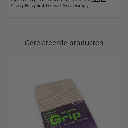
Privacy Policy
and
Terms of Service
apply.
Gerelateerde producten