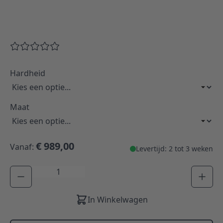
Hardheid
Maat
€ 989,00
Vanaf:
Levertijd: 2 tot 3 weken
Aantal
In Winkelwagen