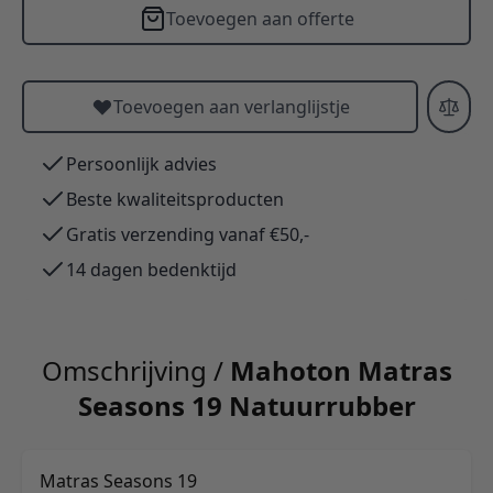
Toevoegen aan offerte
Toevoegen aan verlanglijstje
Persoonlijk advies
Beste kwaliteitsproducten
Gratis verzending vanaf €50,-
14 dagen bedenktijd
Omschrijving /
Mahoton Matras
Seasons 19 Natuurrubber
Matras Seasons 19