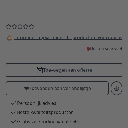
Informeer mij wanneer dit product op voorraad is
Niet op voorraad
Toevoegen aan offerte
Toevoegen aan verlanglijstje
Persoonlijk advies
Beste kwaliteitsproducten
Gratis verzending vanaf €50,-