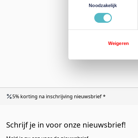
Noodzakelijk
Weigeren
5% korting na inschrijving nieuwsbrief *
Schrijf je in voor onze nieuwsbrief!