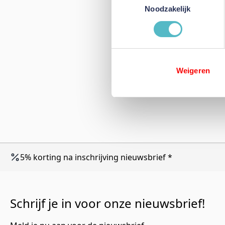
Noodzakelijk
Weigeren
5% korting na inschrijving nieuwsbrief *
Schrijf je in voor onze nieuwsbrief!