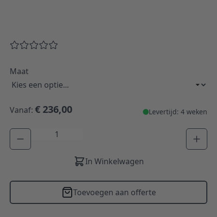
Maat
€ 236,00
Vanaf:
Levertijd: 4 weken
Aantal
In Winkelwagen
Toevoegen aan offerte