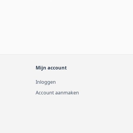
Mijn account
Inloggen
Account aanmaken