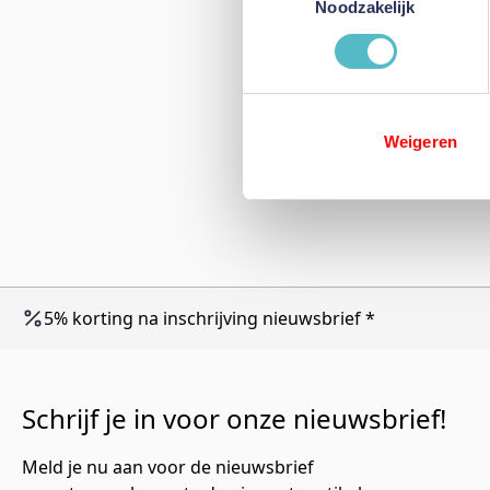
Noodzakelijk
Weigeren
5% korting na inschrijving nieuwsbrief *
Schrijf je in voor onze nieuwsbrief!
Meld je nu aan voor de nieuwsbrief