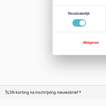
Toestemmingsselectie
Noodzakelijk
Weigeren
5% korting na inschrijving nieuwsbrief *