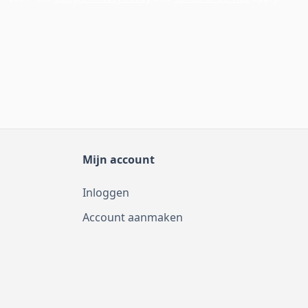
Mijn account
Inloggen
Account aanmaken