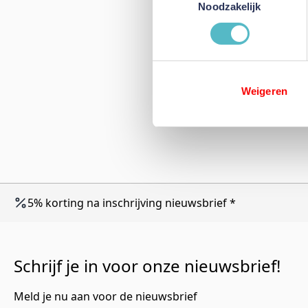
Noodzakelijk
Weigeren
5% korting na inschrijving nieuwsbrief *
Schrijf je in voor onze nieuwsbrief!
Meld je nu aan voor de nieuwsbrief