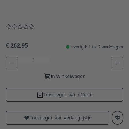
€ 262,95
Levertijd: 1 tot 2 werkdagen
Aantal
In Winkelwagen
Toevoegen aan offerte
Toevoegen aan verlanglijstje