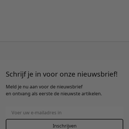
Schrijf je in voor onze nieuwsbrief!
Meld je nu aan voor de nieuwsbrief
en ontvang als eerste de nieuwste artikelen.
E-mailadres
Inschrijven