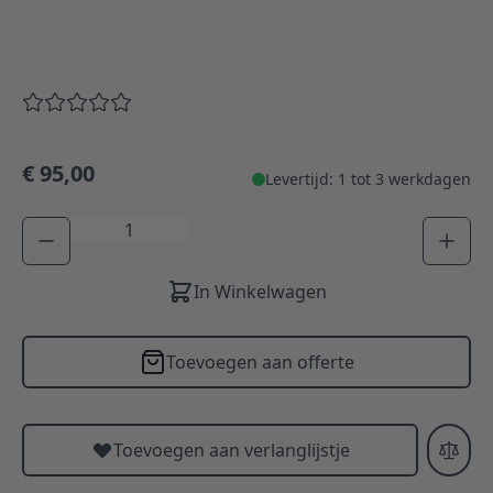
€ 95,00
Levertijd: 1 tot 3 werkdagen
Aantal
In Winkelwagen
Toevoegen aan offerte
Toevoegen aan verlanglijstje