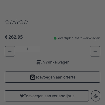
€ 262,95
Levertijd: 1 tot 2 werkdagen
Aantal
In Winkelwagen
Toevoegen aan offerte
Toevoegen aan verlanglijstje