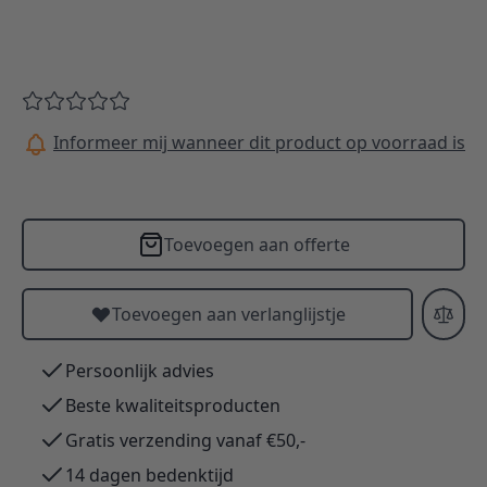
Informeer mij wanneer dit product op voorraad is
Toevoegen aan offerte
Toevoegen aan verlanglijstje
Persoonlijk advies
Beste kwaliteitsproducten
Gratis verzending vanaf €50,-
14 dagen bedenktijd