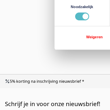
Toestemmingsselectie
Noodzakelijk
Weigeren
5% korting na inschrijving nieuwsbrief *
Schrijf je in voor onze nieuwsbrief!