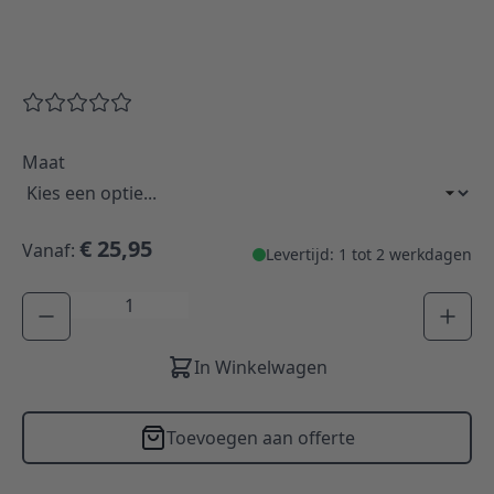
Maat
€ 25,95
Vanaf:
Levertijd: 1 tot 2 werkdagen
Aantal
In Winkelwagen
Toevoegen aan offerte