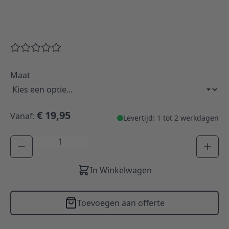
Maat
€ 19,95
Vanaf:
Levertijd: 1 tot 2 werkdagen
Aantal
In Winkelwagen
Toevoegen aan offerte