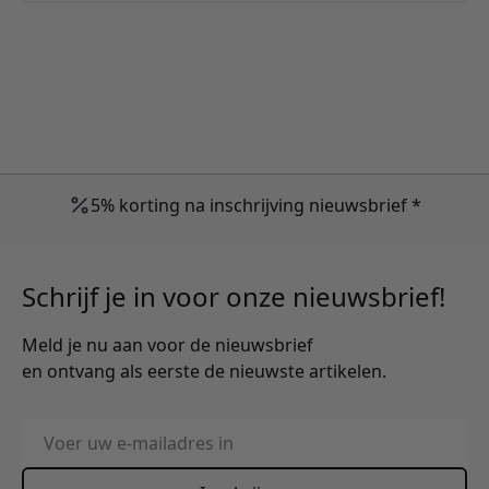
5% korting na inschrijving nieuwsbrief *
Schrijf je in voor onze nieuwsbrief!
Meld je nu aan voor de nieuwsbrief
en ontvang als eerste de nieuwste artikelen.
E-mailadres