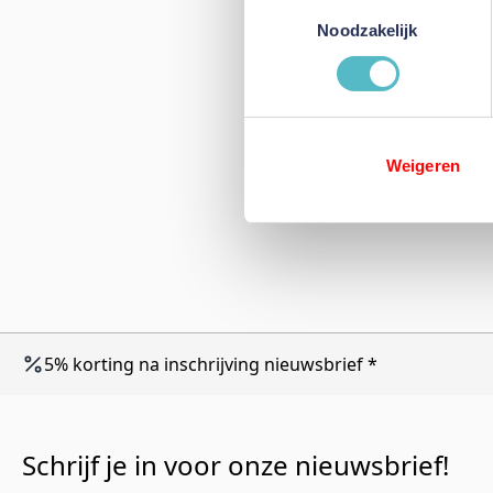
Toestemmingsselectie
Noodzakelijk
Weigeren
5% korting na inschrijving nieuwsbrief *
Schrijf je in voor onze nieuwsbrief!