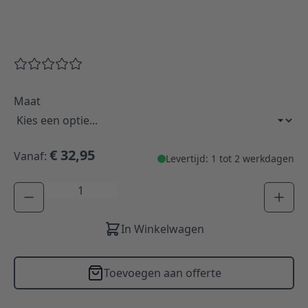
Maat
€ 32,95
Vanaf:
Levertijd: 1 tot 2 werkdagen
Aantal
In Winkelwagen
Toevoegen aan offerte