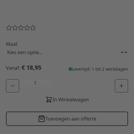
Maat
€ 18,95
Vanaf:
Levertijd: 1 tot 2 werkdagen
Aantal
In Winkelwagen
Toevoegen aan offerte