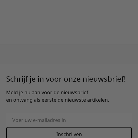
Schrijf je in voor onze nieuwsbrief!
Meld je nu aan voor de nieuwsbrief
en ontvang als eerste de nieuwste artikelen.
E-mailadres
Inschrijven