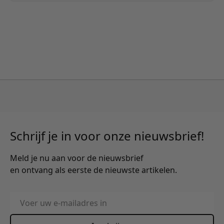
Schrijf je in voor onze nieuwsbrief!
Meld je nu aan voor de nieuwsbrief
en ontvang als eerste de nieuwste artikelen.
E-mailadres