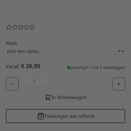
Maat
€ 26,95
Vanaf:
Levertijd: 1 tot 2 werkdagen
Aantal
In Winkelwagen
Toevoegen aan offerte