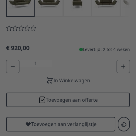
€ 920,00
Levertijd: 2 tot 4 weken
Aantal
In Winkelwagen
Toevoegen aan offerte
Toevoegen aan verlanglijstje