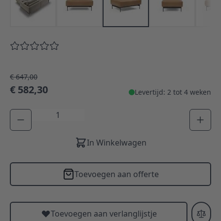
€ 647,00
€ 582,30
Levertijd: 2 tot 4 weken
Aantal
In Winkelwagen
Toevoegen aan offerte
Toevoegen aan verlanglijstje