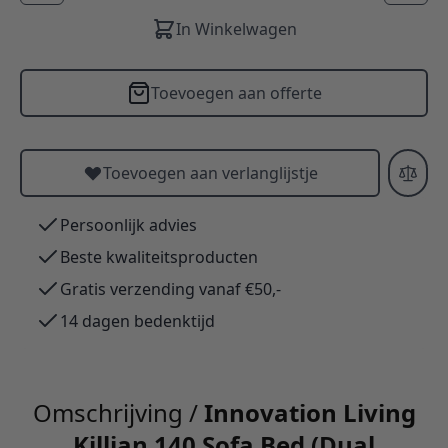
In Winkelwagen
Toevoegen aan offerte
Toevoegen aan verlanglijstje
Persoonlijk advies
Beste kwaliteitsproducten
Gratis verzending vanaf €50,-
14 dagen bedenktijd
Omschrijving /
Innovation Living
Killian 140 Sofa Bed (Dual